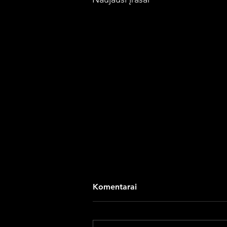
Komentarai