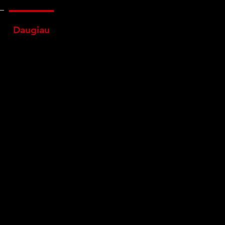
Daugiau