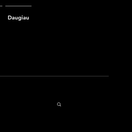
Daugiau