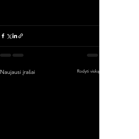
Rodyti viską
Naujausi įrašai